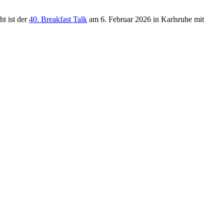
t ist der
40. Breakfast Talk
am 6. Februar 2026 in Karlsruhe mit