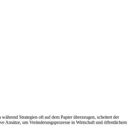
 während Strategien oft auf dem Papier überzeugen, scheitert der
ive Ansätze, um Veränderungsprozesse in Wirtschaft und öffentlichem