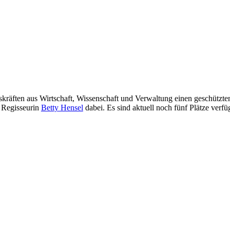
kräften aus Wirtschaft, Wissenschaft und Verwaltung einen geschützt
Regisseurin
Betty Hensel
dabei. Es sind aktuell noch fünf Plätze verfü